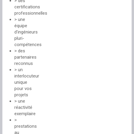
> des
certifications
professionnelles
> une
équipe
d'ingénieurs
pluri-
compétences
> des
partenaires
reconnus
> un
interlocuteur
unique
pour vos
projets
> une
réactivité
exemplaire
>
prestations
au