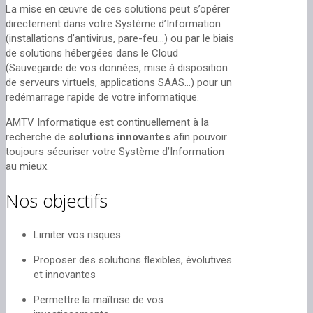
La mise en œuvre de ces solutions peut s’opérer
directement dans votre Système d’Information
(installations d’antivirus, pare-feu…) ou par le biais
de solutions hébergées dans le Cloud
(Sauvegarde de vos données, mise à disposition
de serveurs virtuels, applications SAAS…) pour un
redémarrage rapide de votre informatique.
AMTV Informatique est continuellement à la
recherche de
solutions innovantes
afin pouvoir
toujours sécuriser votre Système d’Information
au mieux.
Nos objectifs
Limiter vos risques
Proposer des solutions flexibles, évolutives
et innovantes
Permettre la maîtrise de vos