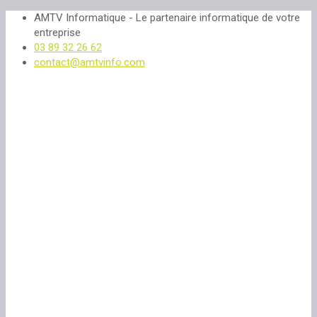
AMTV Informatique - Le partenaire informatique de votre
entreprise
03 89 32 26 62
contact@amtvinfo.com