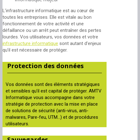
L’infrastructure informatique est au cœur de
toutes les entreprises. Elle est vitale au bon
fonctionnement de votre activité et une
défaillance ou un arrêt peut entraîner des pertes
lourdes. Vos utilisateurs, vos données et votre
infrastructure informatique
sont autant d’enjeux
qu’il est nécessaire de protéger.
Protection des données
Vos données sont des éléments stratégiques
et sensibles qu’il est capital de protéger. AMTV
Informatique vous accompagne dans votre
stratégie de protection avec la mise en place
de solutions de sécurité (anti-virus, anti-
malwares, Pare-feu, UTM…) et de procédures
utilisateurs.
Sauvegardes