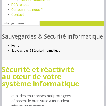
Références
Qui sommes nous ?
Contact
Sauvegardes & Sécurité informatique
Home
Sauvegardes & Sécurité informatique
Sécurité et réactivité
au cœur de votre
système informatique
80% des entreprises mal protégées
déposent le bilan suite à un incident
informatique majeur