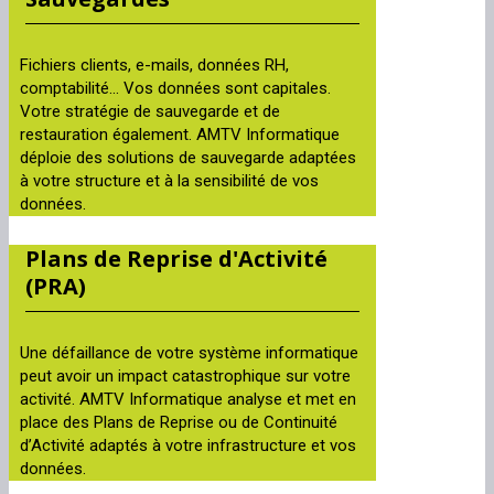
Fichiers clients, e-mails, données RH,
comptabilité… Vos données sont capitales.
Votre stratégie de sauvegarde et de
restauration également. AMTV Informatique
déploie des solutions de sauvegarde adaptées
à votre structure et à la sensibilité de vos
données.
Plans de Reprise d'Activité
(PRA)
Une défaillance de votre système informatique
peut avoir un impact catastrophique sur votre
activité. AMTV Informatique analyse et met en
place des Plans de Reprise ou de Continuité
d’Activité adaptés à votre infrastructure et vos
données.