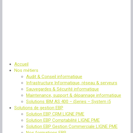
Accueil
Nos métiers
Audit & Conseil informatique
Infrastructure Informatique, réseau & serveurs
Sauvegardes & Sécurité informatique
Maintenance, support & dépannage informatique
Solutions IBM AS 400 – iSeries – System i5
Solutions de gestion EBP
Solution EBP CRM LIGNE PME
Solution EBP Comptabilité LIGNE PME
Solution EBP Gestion Commerciale LIGNE PME
Nos formations EBP