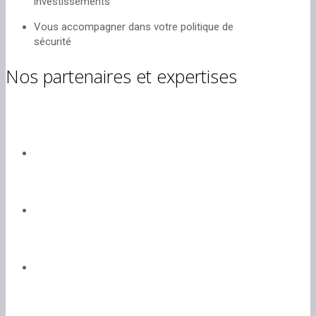
investissements
Vous accompagner dans votre politique de
sécurité
Nos partenaires et expertises